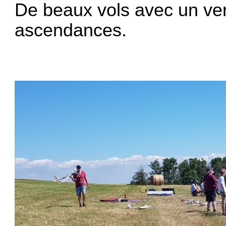
De beaux vols avec un ven
ascendances.