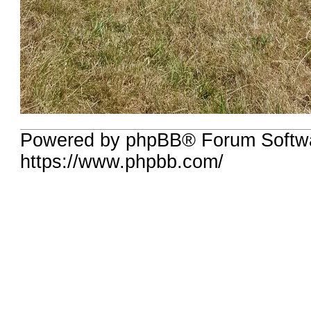
Powered by phpBB® Forum Softwa
https://www.phpbb.com/