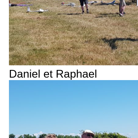
Daniel et Raphael