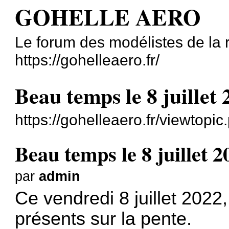
GOHELLE AERO
Le forum des modélistes de la
https://gohelleaero.fr/
Beau temps le 8 juillet
https://gohelleaero.fr/viewtop
Beau temps le 8 juillet 2
par
admin
Ce vendredi 8 juillet 2022
présents sur la pente.