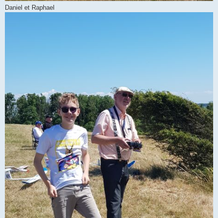
Daniel et Raphael