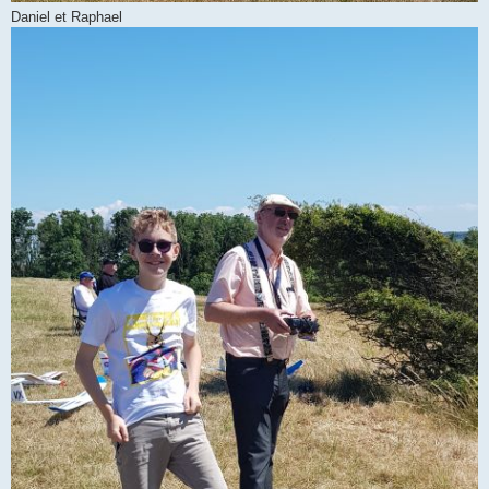
Daniel et Raphael