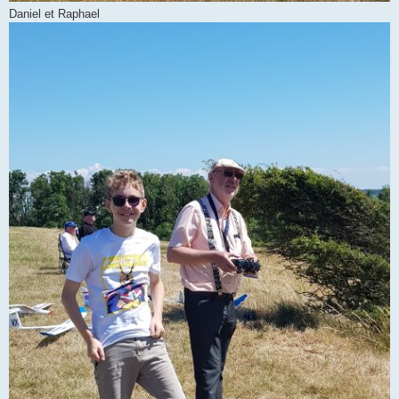
Daniel et Raphael