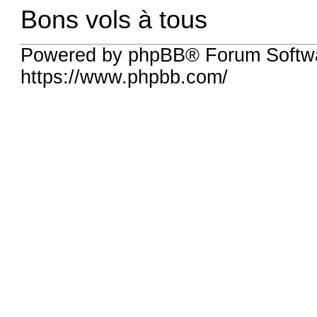
Bons vols à tous
Powered by phpBB® Forum Softwa
https://www.phpbb.com/