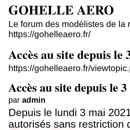
GOHELLE AERO
Le forum des modélistes de la
https://gohelleaero.fr/
Accès au site depuis le
https://gohelleaero.fr/viewtop
Accès au site depuis le 
par
admin
Depuis le lundi 3 mai 2021
autorisés sans restriction 