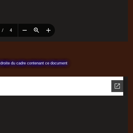
 à droite du cadre contenant ce document