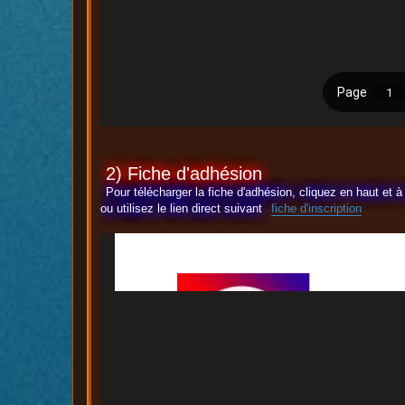
2) Fiche d'adhésion
Pour télécharger la fiche d'adhésion, cliquez en haut et
ou utilisez le lien direct suivant
fiche d'inscription