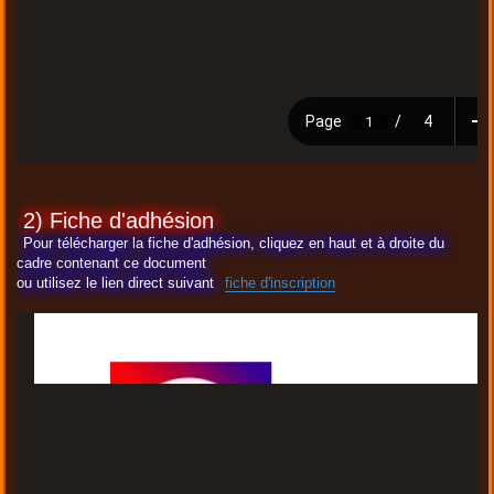
2) Fiche d'adhésion
Pour télécharger la fiche d'adhésion, cliquez en haut et à droite du
cadre contenant ce document
ou utilisez le lien direct suivant
fiche d'inscription