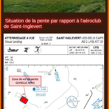
Situation de la pente par rapport à l'aéroclub
de Saint-Inglevert