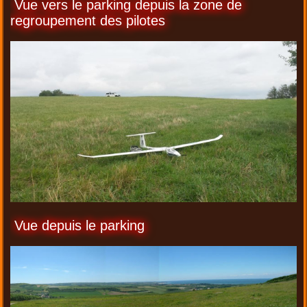
Vue vers le parking depuis la zone de
regroupement des pilotes
Vue depuis le parking