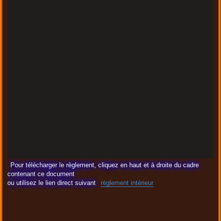
Pour télécharger le règlement, cliquez en haut et à droite du cadre
contenant ce document
ou utilisez le lien direct suivant
règlement intérieur