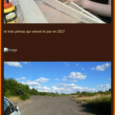
et trois primas qui verront le jour en 2017