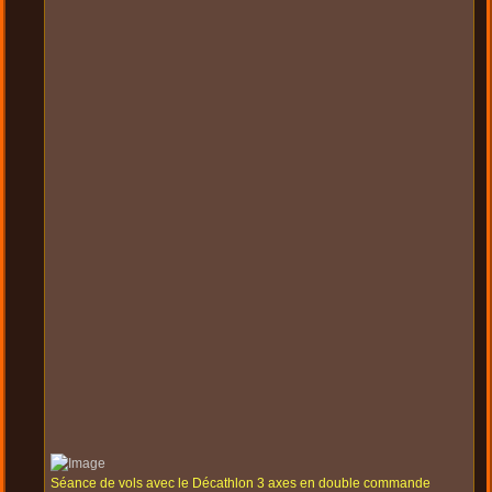
Séance de vols avec le Décathlon 3 axes en double commande