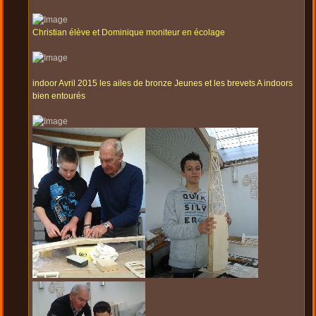
Christian élève et Dominique moniteur en écolage
indoor Avril 2015 les ailes de bronze Jeunes et les brevets A indoors
bien entourés