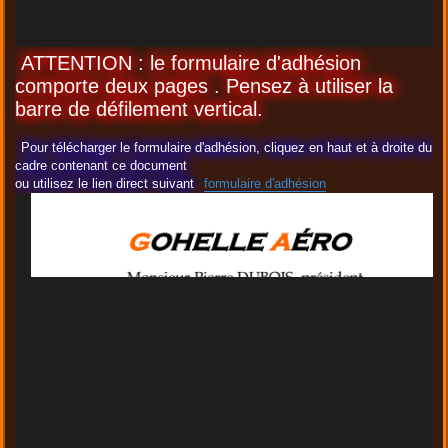
ATTENTION : le formulaire d'adhésion
comporte deux pages . Pensez à utiliser la
barre de défilement vertical.
Pour télécharger le formulaire d'adhésion, cliquez en haut et à droite du
cadre contenant ce document
ou utilisez le lien direct suivant
formulaire d'adhésion