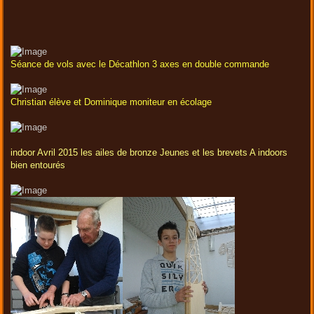
Séance de vols avec le Décathlon 3 axes en double commande
Christian élève et Dominique moniteur en écolage
indoor Avril 2015 les ailes de bronze Jeunes et les brevets A indoors
bien entourés