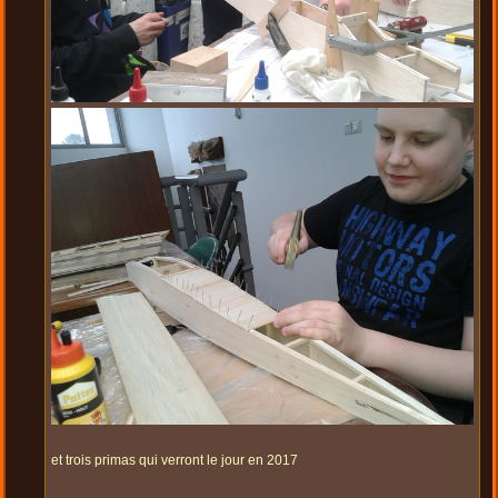
et trois primas qui verront le jour en 2017