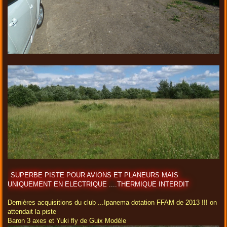
SUPERBE PISTE POUR AVIONS ET PLANEURS MAIS
UNIQUEMENT EN ELECTRIQUE ....THERMIQUE INTERDIT
Dernières acquisitions du club ...Ipanema dotation FFAM de 2013 !!! on
attendait la piste
Baron 3 axes et Yuki fly de Guix Modèle