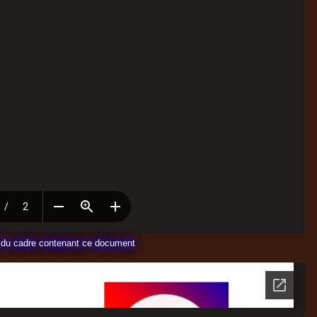
te du cadre contenant ce document