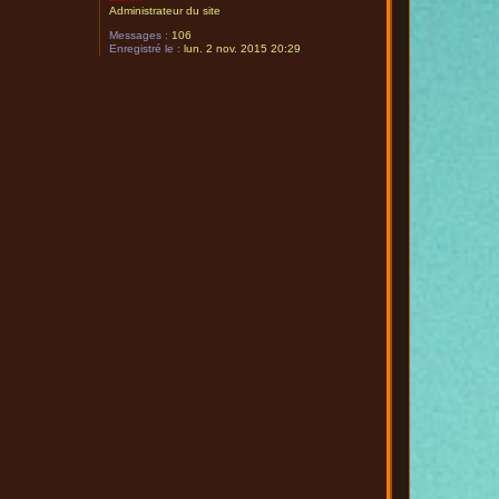
Administrateur du site
Messages :
106
Enregistré le :
lun. 2 nov. 2015 20:29