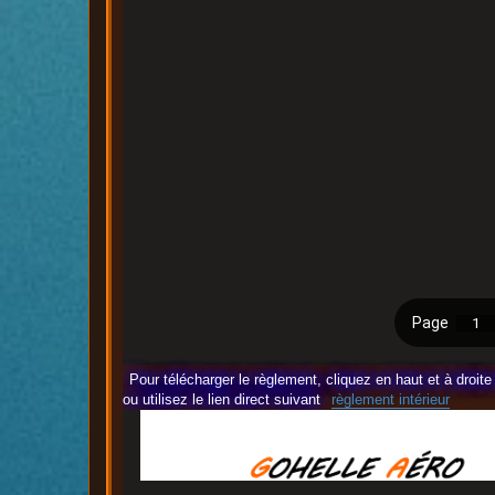
Pour télécharger le règlement, cliquez en haut et à droi
ou utilisez le lien direct suivant
règlement intérieur