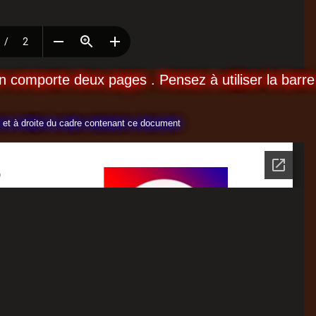
 comporte deux pages . Pensez à utiliser la barre
ut et à droite du cadre contenant ce document