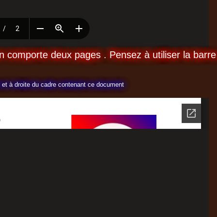
 comporte deux pages . Pensez à utiliser la barre
ut et à droite du cadre contenant ce document