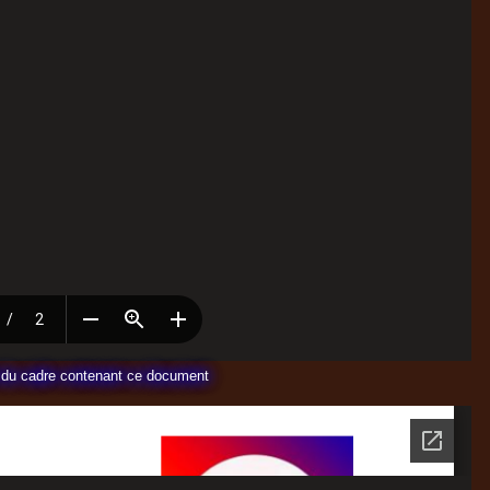
te du cadre contenant ce document