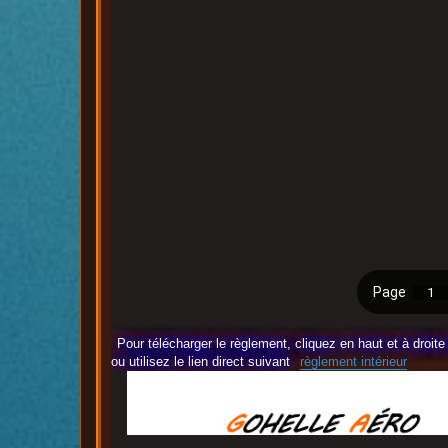
Pour télécharger le règlement, cliquez en haut et à droi
ou utilisez le lien direct suivant
règlement intérieur