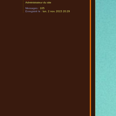
Administrateur du site
Messages :
105
Enregistré le :
lun. 2 nov. 2015 20:29