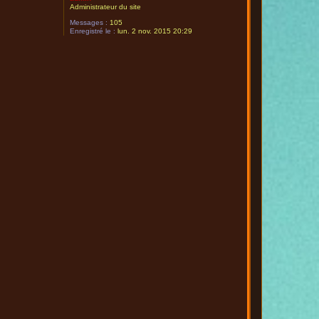
Administrateur du site
Messages :
105
Enregistré le :
lun. 2 nov. 2015 20:29