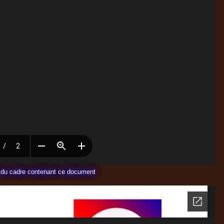
te du cadre contenant ce document