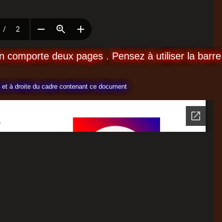
 comporte deux pages . Pensez à utiliser la barre
ut et à droite du cadre contenant ce document