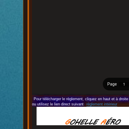
Pour télécharger le règlement, cliquez en haut et à droi
ou utilisez le lien direct suivant
règlement intérieur