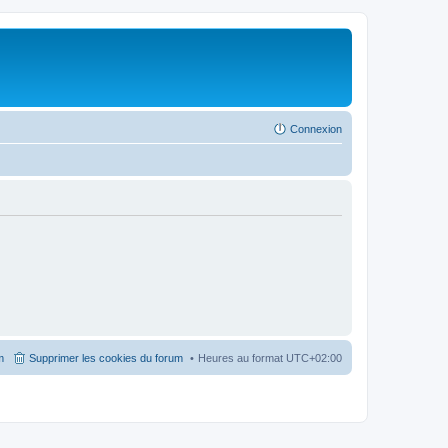
Connexion
m
Supprimer les cookies du forum
Heures au format
UTC+02:00