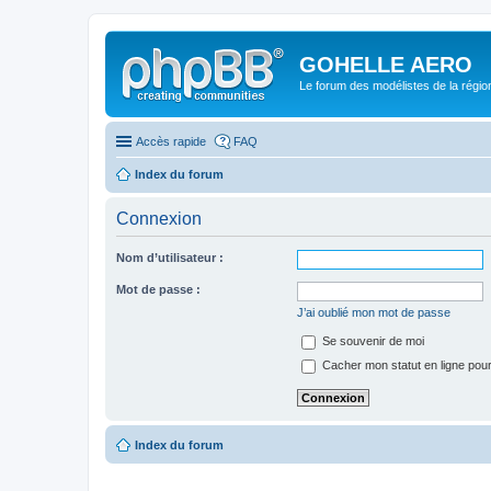
GOHELLE AERO
Le forum des modélistes de la régi
Accès rapide
FAQ
Index du forum
Connexion
Nom d’utilisateur :
Mot de passe :
J’ai oublié mon mot de passe
Se souvenir de moi
Cacher mon statut en ligne pour
Index du forum