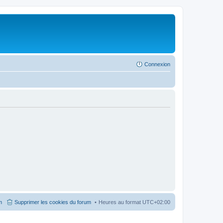
Connexion
m
Supprimer les cookies du forum
Heures au format
UTC+02:00