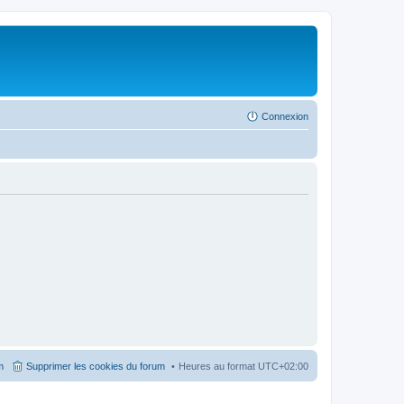
Connexion
m
Supprimer les cookies du forum
Heures au format
UTC+02:00