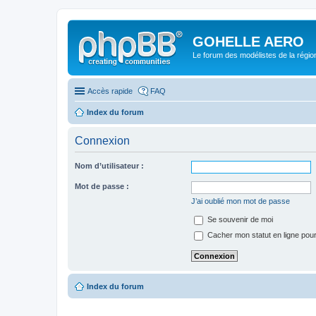
GOHELLE AERO
Le forum des modélistes de la régi
Accès rapide
FAQ
Index du forum
Connexion
Nom d’utilisateur :
Mot de passe :
J’ai oublié mon mot de passe
Se souvenir de moi
Cacher mon statut en ligne pour
Index du forum