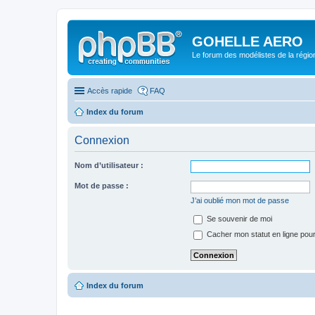
GOHELLE AERO
Le forum des modélistes de la régi
Accès rapide
FAQ
Index du forum
Connexion
Nom d’utilisateur :
Mot de passe :
J’ai oublié mon mot de passe
Se souvenir de moi
Cacher mon statut en ligne pour
Index du forum