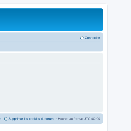
Connexion
m
Supprimer les cookies du forum
Heures au format
UTC+02:00