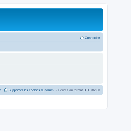
Connexion
m
Supprimer les cookies du forum
Heures au format
UTC+02:00