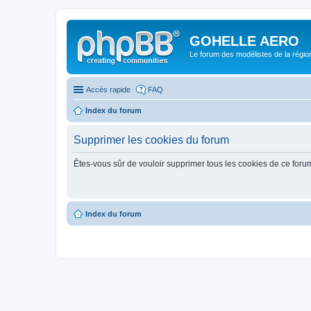
GOHELLE AERO
Le forum des modélistes de la régi
Accès rapide
FAQ
Index du forum
Supprimer les cookies du forum
Êtes-vous sûr de vouloir supprimer tous les cookies de ce foru
Index du forum