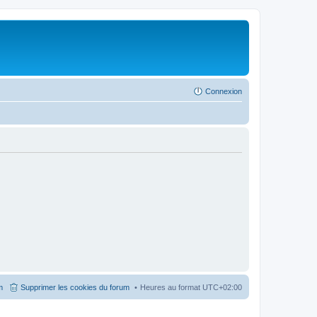
Connexion
m
Supprimer les cookies du forum
Heures au format
UTC+02:00