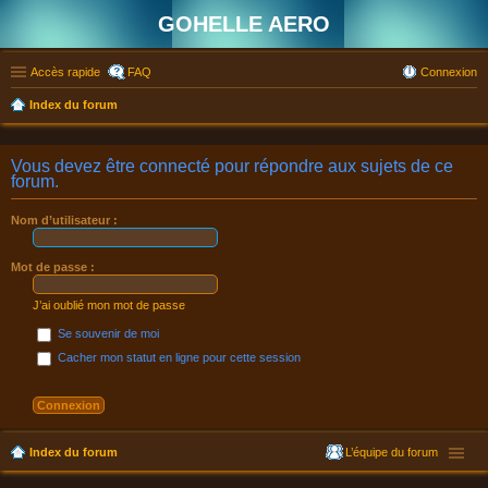
GOHELLE AERO
Accès rapide
FAQ
Connexion
Index du forum
Vous devez être connecté pour répondre aux sujets de ce
forum.
Nom d’utilisateur :
Mot de passe :
J’ai oublié mon mot de passe
Se souvenir de moi
Cacher mon statut en ligne pour cette session
Index du forum
L’équipe du forum