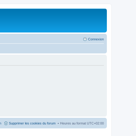
Connexion
m
Supprimer les cookies du forum
Heures au format
UTC+02:00