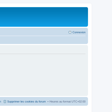
Connexion
m
Supprimer les cookies du forum
Heures au format
UTC+02:00