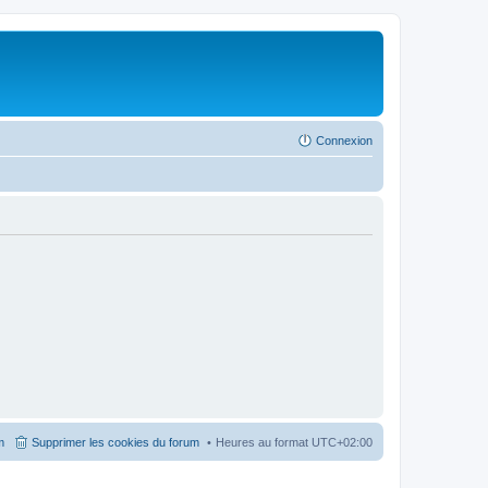
Connexion
m
Supprimer les cookies du forum
Heures au format
UTC+02:00