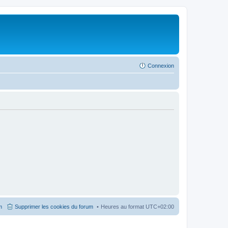
Connexion
m
Supprimer les cookies du forum
Heures au format
UTC+02:00