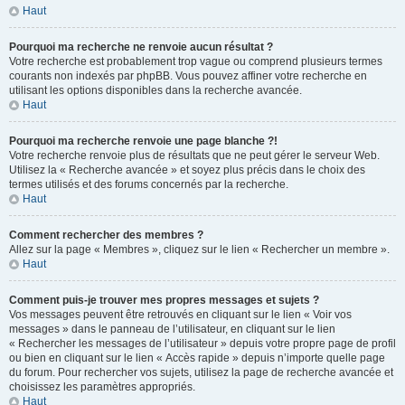
Haut
Pourquoi ma recherche ne renvoie aucun résultat ?
Votre recherche est probablement trop vague ou comprend plusieurs termes
courants non indexés par phpBB. Vous pouvez affiner votre recherche en
utilisant les options disponibles dans la recherche avancée.
Haut
Pourquoi ma recherche renvoie une page blanche ?!
Votre recherche renvoie plus de résultats que ne peut gérer le serveur Web.
Utilisez la « Recherche avancée » et soyez plus précis dans le choix des
termes utilisés et des forums concernés par la recherche.
Haut
Comment rechercher des membres ?
Allez sur la page « Membres », cliquez sur le lien « Rechercher un membre ».
Haut
Comment puis-je trouver mes propres messages et sujets ?
Vos messages peuvent être retrouvés en cliquant sur le lien « Voir vos
messages » dans le panneau de l’utilisateur, en cliquant sur le lien
« Rechercher les messages de l’utilisateur » depuis votre propre page de profil
ou bien en cliquant sur le lien « Accès rapide » depuis n’importe quelle page
du forum. Pour rechercher vos sujets, utilisez la page de recherche avancée et
choisissez les paramètres appropriés.
Haut