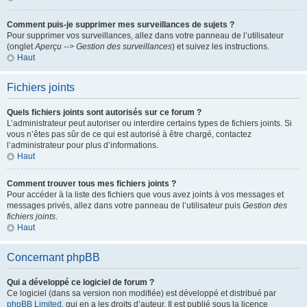
Comment puis-je supprimer mes surveillances de sujets ?
Pour supprimer vos surveillances, allez dans votre panneau de l’utilisateur
(onglet
Aperçu --> Gestion des surveillances
) et suivez les instructions.
Haut
Fichiers joints
Quels fichiers joints sont autorisés sur ce forum ?
L’administrateur peut autoriser ou interdire certains types de fichiers joints. Si
vous n’êtes pas sûr de ce qui est autorisé à être chargé, contactez
l’administrateur pour plus d’informations.
Haut
Comment trouver tous mes fichiers joints ?
Pour accéder à la liste des fichiers que vous avez joints à vos messages et
messages privés, allez dans votre panneau de l’utilisateur puis
Gestion des
fichiers joints
.
Haut
Concernant phpBB
Qui a développé ce logiciel de forum ?
Ce logiciel (dans sa version non modifiée) est développé et distribué par
phpBB Limited
, qui en a les droits d’auteur. Il est publié sous la licence