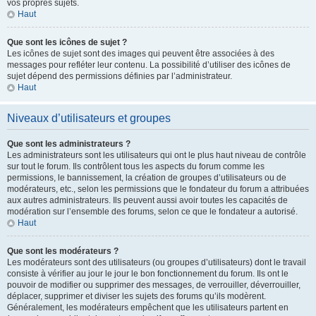
vos propres sujets.
Haut
Que sont les icônes de sujet ?
Les icônes de sujet sont des images qui peuvent être associées à des
messages pour refléter leur contenu. La possibilité d’utiliser des icônes de
sujet dépend des permissions définies par l’administrateur.
Haut
Niveaux d’utilisateurs et groupes
Que sont les administrateurs ?
Les administrateurs sont les utilisateurs qui ont le plus haut niveau de contrôle
sur tout le forum. Ils contrôlent tous les aspects du forum comme les
permissions, le bannissement, la création de groupes d’utilisateurs ou de
modérateurs, etc., selon les permissions que le fondateur du forum a attribuées
aux autres administrateurs. Ils peuvent aussi avoir toutes les capacités de
modération sur l’ensemble des forums, selon ce que le fondateur a autorisé.
Haut
Que sont les modérateurs ?
Les modérateurs sont des utilisateurs (ou groupes d’utilisateurs) dont le travail
consiste à vérifier au jour le jour le bon fonctionnement du forum. Ils ont le
pouvoir de modifier ou supprimer des messages, de verrouiller, déverrouiller,
déplacer, supprimer et diviser les sujets des forums qu’ils modèrent.
Généralement, les modérateurs empêchent que les utilisateurs partent en