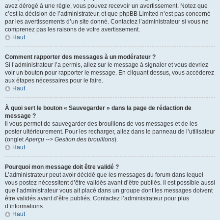
avez dérogé à une règle, vous pouvez recevoir un avertissement. Notez que
c’est la décision de l’administrateur, et que phpBB Limited n’est pas concerné
par les avertissements d’un site donné. Contactez l’administrateur si vous ne
comprenez pas les raisons de votre avertissement.
Haut
Comment rapporter des messages à un modérateur ?
Si l’administrateur l’a permis, allez sur le message à signaler et vous devriez
voir un bouton pour rapporter le message. En cliquant dessus, vous accéderez
aux étapes nécessaires pour le faire.
Haut
À quoi sert le bouton « Sauvegarder » dans la page de rédaction de
message ?
Il vous permet de sauvegarder des brouillons de vos messages et de les
poster ultérieurement. Pour les recharger, allez dans le panneau de l’utilisateur
(onglet
Aperçu --> Gestion des brouillons
).
Haut
Pourquoi mon message doit être validé ?
L’administrateur peut avoir décidé que les messages du forum dans lequel
vous postez nécessitent d’être validés avant d’être publiés. Il est possible aussi
que l’administrateur vous ait placé dans un groupe dont les messages doivent
être validés avant d’être publiés. Contactez l’administrateur pour plus
d’informations.
Haut