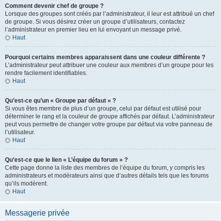
Comment devenir chef de groupe ?
Lorsque des groupes sont créés par l’administrateur, il leur est attribué un chef
de groupe. Si vous désirez créer un groupe d’utilisateurs, contactez
l’administrateur en premier lieu en lui envoyant un message privé.
Haut
Pourquoi certains membres apparaissent dans une couleur différente ?
L’administrateur peut attribuer une couleur aux membres d’un groupe pour les
rendre facilement identifiables.
Haut
Qu’est-ce qu’un « Groupe par défaut » ?
Si vous êtes membre de plus d’un groupe, celui par défaut est utilisé pour
déterminer le rang et la couleur de groupe affichés par défaut. L’administrateur
peut vous permettre de changer votre groupe par défaut via votre panneau de
l’utilisateur.
Haut
Qu’est-ce que le lien « L’équipe du forum » ?
Cette page donne la liste des membres de l’équipe du forum, y compris les
administrateurs et modérateurs ainsi que d’autres détails tels que les forums
qu’ils modèrent.
Haut
Messagerie privée