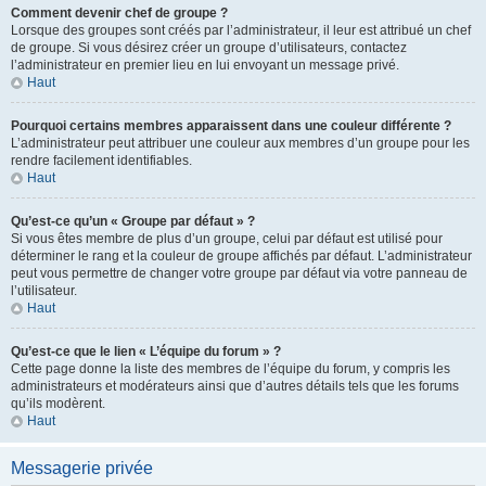
Comment devenir chef de groupe ?
Lorsque des groupes sont créés par l’administrateur, il leur est attribué un chef
de groupe. Si vous désirez créer un groupe d’utilisateurs, contactez
l’administrateur en premier lieu en lui envoyant un message privé.
Haut
Pourquoi certains membres apparaissent dans une couleur différente ?
L’administrateur peut attribuer une couleur aux membres d’un groupe pour les
rendre facilement identifiables.
Haut
Qu’est-ce qu’un « Groupe par défaut » ?
Si vous êtes membre de plus d’un groupe, celui par défaut est utilisé pour
déterminer le rang et la couleur de groupe affichés par défaut. L’administrateur
peut vous permettre de changer votre groupe par défaut via votre panneau de
l’utilisateur.
Haut
Qu’est-ce que le lien « L’équipe du forum » ?
Cette page donne la liste des membres de l’équipe du forum, y compris les
administrateurs et modérateurs ainsi que d’autres détails tels que les forums
qu’ils modèrent.
Haut
Messagerie privée