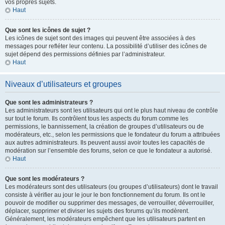
vos propres sujets.
Haut
Que sont les icônes de sujet ?
Les icônes de sujet sont des images qui peuvent être associées à des
messages pour refléter leur contenu. La possibilité d’utiliser des icônes de
sujet dépend des permissions définies par l’administrateur.
Haut
Niveaux d’utilisateurs et groupes
Que sont les administrateurs ?
Les administrateurs sont les utilisateurs qui ont le plus haut niveau de contrôle
sur tout le forum. Ils contrôlent tous les aspects du forum comme les
permissions, le bannissement, la création de groupes d’utilisateurs ou de
modérateurs, etc., selon les permissions que le fondateur du forum a attribuées
aux autres administrateurs. Ils peuvent aussi avoir toutes les capacités de
modération sur l’ensemble des forums, selon ce que le fondateur a autorisé.
Haut
Que sont les modérateurs ?
Les modérateurs sont des utilisateurs (ou groupes d’utilisateurs) dont le travail
consiste à vérifier au jour le jour le bon fonctionnement du forum. Ils ont le
pouvoir de modifier ou supprimer des messages, de verrouiller, déverrouiller,
déplacer, supprimer et diviser les sujets des forums qu’ils modèrent.
Généralement, les modérateurs empêchent que les utilisateurs partent en