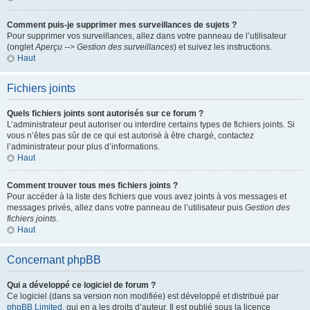
Comment puis-je supprimer mes surveillances de sujets ?
Pour supprimer vos surveillances, allez dans votre panneau de l’utilisateur
(onglet
Aperçu --> Gestion des surveillances
) et suivez les instructions.
Haut
Fichiers joints
Quels fichiers joints sont autorisés sur ce forum ?
L’administrateur peut autoriser ou interdire certains types de fichiers joints. Si
vous n’êtes pas sûr de ce qui est autorisé à être chargé, contactez
l’administrateur pour plus d’informations.
Haut
Comment trouver tous mes fichiers joints ?
Pour accéder à la liste des fichiers que vous avez joints à vos messages et
messages privés, allez dans votre panneau de l’utilisateur puis
Gestion des
fichiers joints
.
Haut
Concernant phpBB
Qui a développé ce logiciel de forum ?
Ce logiciel (dans sa version non modifiée) est développé et distribué par
phpBB Limited
, qui en a les droits d’auteur. Il est publié sous la licence