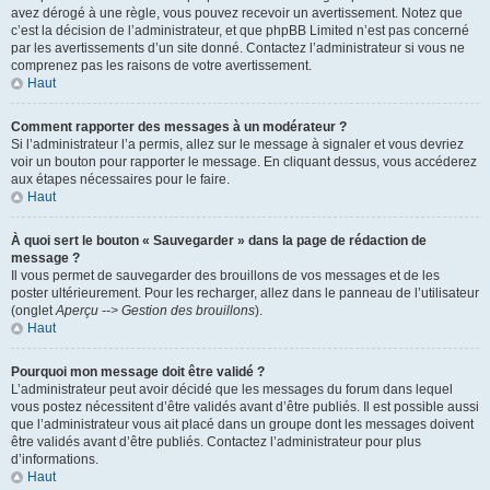
avez dérogé à une règle, vous pouvez recevoir un avertissement. Notez que
c’est la décision de l’administrateur, et que phpBB Limited n’est pas concerné
par les avertissements d’un site donné. Contactez l’administrateur si vous ne
comprenez pas les raisons de votre avertissement.
Haut
Comment rapporter des messages à un modérateur ?
Si l’administrateur l’a permis, allez sur le message à signaler et vous devriez
voir un bouton pour rapporter le message. En cliquant dessus, vous accéderez
aux étapes nécessaires pour le faire.
Haut
À quoi sert le bouton « Sauvegarder » dans la page de rédaction de
message ?
Il vous permet de sauvegarder des brouillons de vos messages et de les
poster ultérieurement. Pour les recharger, allez dans le panneau de l’utilisateur
(onglet
Aperçu --> Gestion des brouillons
).
Haut
Pourquoi mon message doit être validé ?
L’administrateur peut avoir décidé que les messages du forum dans lequel
vous postez nécessitent d’être validés avant d’être publiés. Il est possible aussi
que l’administrateur vous ait placé dans un groupe dont les messages doivent
être validés avant d’être publiés. Contactez l’administrateur pour plus
d’informations.
Haut