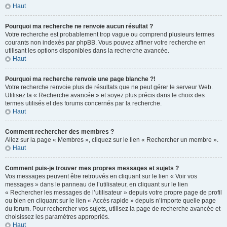
Haut
Pourquoi ma recherche ne renvoie aucun résultat ?
Votre recherche est probablement trop vague ou comprend plusieurs termes
courants non indexés par phpBB. Vous pouvez affiner votre recherche en
utilisant les options disponibles dans la recherche avancée.
Haut
Pourquoi ma recherche renvoie une page blanche ?!
Votre recherche renvoie plus de résultats que ne peut gérer le serveur Web.
Utilisez la « Recherche avancée » et soyez plus précis dans le choix des
termes utilisés et des forums concernés par la recherche.
Haut
Comment rechercher des membres ?
Allez sur la page « Membres », cliquez sur le lien « Rechercher un membre ».
Haut
Comment puis-je trouver mes propres messages et sujets ?
Vos messages peuvent être retrouvés en cliquant sur le lien « Voir vos
messages » dans le panneau de l’utilisateur, en cliquant sur le lien
« Rechercher les messages de l’utilisateur » depuis votre propre page de profil
ou bien en cliquant sur le lien « Accès rapide » depuis n’importe quelle page
du forum. Pour rechercher vos sujets, utilisez la page de recherche avancée et
choisissez les paramètres appropriés.
Haut