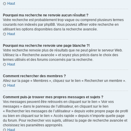
Haut
Pourquoi ma recherche ne renvoie aucun résultat ?
Votre recherche est probablement trop vague ou comprend plusieurs termes
courants non indexés par phpBB. Vous pouvez affiner votre recherche en
utilisant les options disponibles dans la recherche avancée.
Haut
Pourquoi ma recherche renvoie une page blanche ?!
Votre recherche renvoie plus de résultats que ne peut gérer le serveur Web.
Utilisez la « Recherche avancée » et soyez plus précis dans le choix des
termes utilisés et des forums concernés par la recherche.
Haut
Comment rechercher des membres ?
Allez sur la page « Membres », cliquez sur le lien « Rechercher un membre ».
Haut
Comment puis-je trouver mes propres messages et sujets ?
Vos messages peuvent être retrouvés en cliquant sur le lien « Voir vos
messages » dans le panneau de l’utilisateur, en cliquant sur le lien
« Rechercher les messages de l’utilisateur » depuis votre propre page de profil
ou bien en cliquant sur le lien « Accès rapide » depuis n’importe quelle page
du forum. Pour rechercher vos sujets, utilisez la page de recherche avancée et
choisissez les paramètres appropriés.
Haut