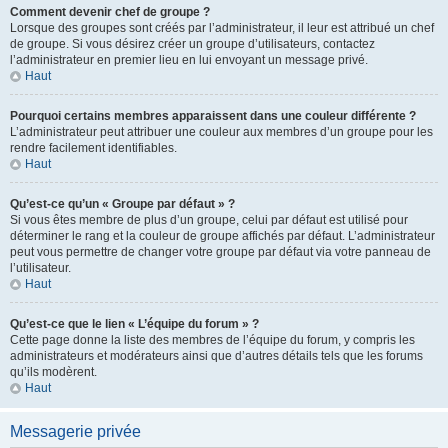
Comment devenir chef de groupe ?
Lorsque des groupes sont créés par l’administrateur, il leur est attribué un chef
de groupe. Si vous désirez créer un groupe d’utilisateurs, contactez
l’administrateur en premier lieu en lui envoyant un message privé.
Haut
Pourquoi certains membres apparaissent dans une couleur différente ?
L’administrateur peut attribuer une couleur aux membres d’un groupe pour les
rendre facilement identifiables.
Haut
Qu’est-ce qu’un « Groupe par défaut » ?
Si vous êtes membre de plus d’un groupe, celui par défaut est utilisé pour
déterminer le rang et la couleur de groupe affichés par défaut. L’administrateur
peut vous permettre de changer votre groupe par défaut via votre panneau de
l’utilisateur.
Haut
Qu’est-ce que le lien « L’équipe du forum » ?
Cette page donne la liste des membres de l’équipe du forum, y compris les
administrateurs et modérateurs ainsi que d’autres détails tels que les forums
qu’ils modèrent.
Haut
Messagerie privée