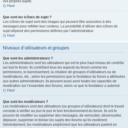
vos propres sujets.
Haut
Que sont les icônes de sujet ?
Les icônes de sujet sont des images qui peuvent être associées à des
messages pour refléter leur contenu. La possibilité d’utiliser des icônes de
sujet dépend des permissions définies par l’administrateur.
Haut
Niveaux d’utilisateurs et groupes
Que sont les administrateurs ?
Les administrateurs sont les utilisateurs qui ont le plus haut niveau de contrôle
sur tout le forum. Ils contrôlent tous les aspects du forum comme les
permissions, le bannissement, la création de groupes d’utilisateurs ou de
modérateurs, etc., selon les permissions que le fondateur du forum a attribuées
aux autres administrateurs. Ils peuvent aussi avoir toutes les capacités de
modération sur l’ensemble des forums, selon ce que le fondateur a autorisé.
Haut
Que sont les modérateurs ?
Les modérateurs sont des utilisateurs (ou groupes d’utilisateurs) dont le travail
consiste à vérifier au jour le jour le bon fonctionnement du forum. Ils ont le
pouvoir de modifier ou supprimer des messages, de verrouiller, déverrouiller,
déplacer, supprimer et diviser les sujets des forums qu’ils modèrent.
Généralement, les modérateurs empêchent que les utilisateurs partent en