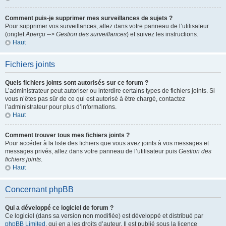
Comment puis-je supprimer mes surveillances de sujets ?
Pour supprimer vos surveillances, allez dans votre panneau de l’utilisateur
(onglet
Aperçu --> Gestion des surveillances
) et suivez les instructions.
Haut
Fichiers joints
Quels fichiers joints sont autorisés sur ce forum ?
L’administrateur peut autoriser ou interdire certains types de fichiers joints. Si
vous n’êtes pas sûr de ce qui est autorisé à être chargé, contactez
l’administrateur pour plus d’informations.
Haut
Comment trouver tous mes fichiers joints ?
Pour accéder à la liste des fichiers que vous avez joints à vos messages et
messages privés, allez dans votre panneau de l’utilisateur puis
Gestion des
fichiers joints
.
Haut
Concernant phpBB
Qui a développé ce logiciel de forum ?
Ce logiciel (dans sa version non modifiée) est développé et distribué par
phpBB Limited
, qui en a les droits d’auteur. Il est publié sous la licence