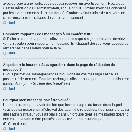
avez dérogé à une règle, vous pouvez recevoir un avertissement. Notez que
c’est la décision de l’administrateur, et que phpBB Limited n’est pas concerné
par les avertissements d’un site donné. Contactez l’administrateur si vous ne
comprenez pas les raisons de votre avertissement.
Haut
Comment rapporter des messages à un modérateur ?
Si l’administrateur l’a permis, allez sur le message à signaler et vous devriez
voir un bouton pour rapporter le message. En cliquant dessus, vous accéderez
aux étapes nécessaires pour le faire.
Haut
À quoi sert le bouton « Sauvegarder » dans la page de rédaction de
message ?
Il vous permet de sauvegarder des brouillons de vos messages et de les
poster ultérieurement. Pour les recharger, allez dans le panneau de l’utilisateur
(onglet
Aperçu --> Gestion des brouillons
).
Haut
Pourquoi mon message doit être validé ?
L’administrateur peut avoir décidé que les messages du forum dans lequel
vous postez nécessitent d’être validés avant d’être publiés. Il est possible aussi
que l’administrateur vous ait placé dans un groupe dont les messages doivent
être validés avant d’être publiés. Contactez l’administrateur pour plus
d’informations.
Haut