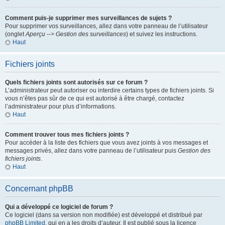
Comment puis-je supprimer mes surveillances de sujets ?
Pour supprimer vos surveillances, allez dans votre panneau de l’utilisateur
(onglet
Aperçu --> Gestion des surveillances
) et suivez les instructions.
Haut
Fichiers joints
Quels fichiers joints sont autorisés sur ce forum ?
L’administrateur peut autoriser ou interdire certains types de fichiers joints. Si
vous n’êtes pas sûr de ce qui est autorisé à être chargé, contactez
l’administrateur pour plus d’informations.
Haut
Comment trouver tous mes fichiers joints ?
Pour accéder à la liste des fichiers que vous avez joints à vos messages et
messages privés, allez dans votre panneau de l’utilisateur puis
Gestion des
fichiers joints
.
Haut
Concernant phpBB
Qui a développé ce logiciel de forum ?
Ce logiciel (dans sa version non modifiée) est développé et distribué par
phpBB Limited
, qui en a les droits d’auteur. Il est publié sous la licence