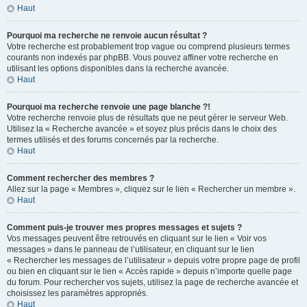
Haut
Pourquoi ma recherche ne renvoie aucun résultat ?
Votre recherche est probablement trop vague ou comprend plusieurs termes
courants non indexés par phpBB. Vous pouvez affiner votre recherche en
utilisant les options disponibles dans la recherche avancée.
Haut
Pourquoi ma recherche renvoie une page blanche ?!
Votre recherche renvoie plus de résultats que ne peut gérer le serveur Web.
Utilisez la « Recherche avancée » et soyez plus précis dans le choix des
termes utilisés et des forums concernés par la recherche.
Haut
Comment rechercher des membres ?
Allez sur la page « Membres », cliquez sur le lien « Rechercher un membre ».
Haut
Comment puis-je trouver mes propres messages et sujets ?
Vos messages peuvent être retrouvés en cliquant sur le lien « Voir vos
messages » dans le panneau de l’utilisateur, en cliquant sur le lien
« Rechercher les messages de l’utilisateur » depuis votre propre page de profil
ou bien en cliquant sur le lien « Accès rapide » depuis n’importe quelle page
du forum. Pour rechercher vos sujets, utilisez la page de recherche avancée et
choisissez les paramètres appropriés.
Haut