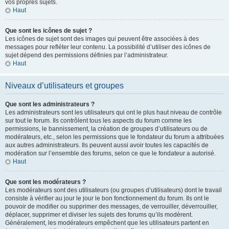
vos propres sujets.
Haut
Que sont les icônes de sujet ?
Les icônes de sujet sont des images qui peuvent être associées à des
messages pour refléter leur contenu. La possibilité d’utiliser des icônes de
sujet dépend des permissions définies par l’administrateur.
Haut
Niveaux d’utilisateurs et groupes
Que sont les administrateurs ?
Les administrateurs sont les utilisateurs qui ont le plus haut niveau de contrôle
sur tout le forum. Ils contrôlent tous les aspects du forum comme les
permissions, le bannissement, la création de groupes d’utilisateurs ou de
modérateurs, etc., selon les permissions que le fondateur du forum a attribuées
aux autres administrateurs. Ils peuvent aussi avoir toutes les capacités de
modération sur l’ensemble des forums, selon ce que le fondateur a autorisé.
Haut
Que sont les modérateurs ?
Les modérateurs sont des utilisateurs (ou groupes d’utilisateurs) dont le travail
consiste à vérifier au jour le jour le bon fonctionnement du forum. Ils ont le
pouvoir de modifier ou supprimer des messages, de verrouiller, déverrouiller,
déplacer, supprimer et diviser les sujets des forums qu’ils modèrent.
Généralement, les modérateurs empêchent que les utilisateurs partent en