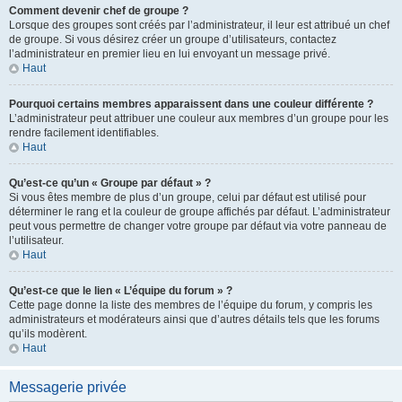
Comment devenir chef de groupe ?
Lorsque des groupes sont créés par l’administrateur, il leur est attribué un chef
de groupe. Si vous désirez créer un groupe d’utilisateurs, contactez
l’administrateur en premier lieu en lui envoyant un message privé.
Haut
Pourquoi certains membres apparaissent dans une couleur différente ?
L’administrateur peut attribuer une couleur aux membres d’un groupe pour les
rendre facilement identifiables.
Haut
Qu’est-ce qu’un « Groupe par défaut » ?
Si vous êtes membre de plus d’un groupe, celui par défaut est utilisé pour
déterminer le rang et la couleur de groupe affichés par défaut. L’administrateur
peut vous permettre de changer votre groupe par défaut via votre panneau de
l’utilisateur.
Haut
Qu’est-ce que le lien « L’équipe du forum » ?
Cette page donne la liste des membres de l’équipe du forum, y compris les
administrateurs et modérateurs ainsi que d’autres détails tels que les forums
qu’ils modèrent.
Haut
Messagerie privée