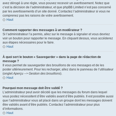
avez dérogé à une règle, vous pouvez recevoir un avertissement. Notez que
c’est la décision de l’administrateur, et que phpBB Limited n’est pas concerné
par les avertissements d’un site donné. Contactez l’administrateur si vous ne
comprenez pas les raisons de votre avertissement.
Haut
Comment rapporter des messages à un modérateur ?
Si l’administrateur l’a permis, allez sur le message à signaler et vous devriez
voir un bouton pour rapporter le message. En cliquant dessus, vous accéderez
aux étapes nécessaires pour le faire.
Haut
À quoi sert le bouton « Sauvegarder » dans la page de rédaction de
message ?
Il vous permet de sauvegarder des brouillons de vos messages et de les
poster ultérieurement. Pour les recharger, allez dans le panneau de l’utilisateur
(onglet
Aperçu --> Gestion des brouillons
).
Haut
Pourquoi mon message doit être validé ?
L’administrateur peut avoir décidé que les messages du forum dans lequel
vous postez nécessitent d’être validés avant d’être publiés. Il est possible aussi
que l’administrateur vous ait placé dans un groupe dont les messages doivent
être validés avant d’être publiés. Contactez l’administrateur pour plus
d’informations.
Haut