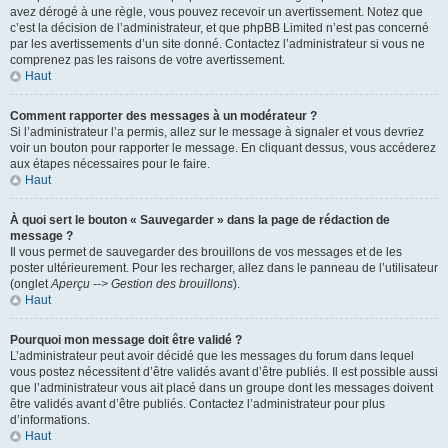
avez dérogé à une règle, vous pouvez recevoir un avertissement. Notez que
c’est la décision de l’administrateur, et que phpBB Limited n’est pas concerné
par les avertissements d’un site donné. Contactez l’administrateur si vous ne
comprenez pas les raisons de votre avertissement.
Haut
Comment rapporter des messages à un modérateur ?
Si l’administrateur l’a permis, allez sur le message à signaler et vous devriez
voir un bouton pour rapporter le message. En cliquant dessus, vous accéderez
aux étapes nécessaires pour le faire.
Haut
À quoi sert le bouton « Sauvegarder » dans la page de rédaction de
message ?
Il vous permet de sauvegarder des brouillons de vos messages et de les
poster ultérieurement. Pour les recharger, allez dans le panneau de l’utilisateur
(onglet
Aperçu --> Gestion des brouillons
).
Haut
Pourquoi mon message doit être validé ?
L’administrateur peut avoir décidé que les messages du forum dans lequel
vous postez nécessitent d’être validés avant d’être publiés. Il est possible aussi
que l’administrateur vous ait placé dans un groupe dont les messages doivent
être validés avant d’être publiés. Contactez l’administrateur pour plus
d’informations.
Haut