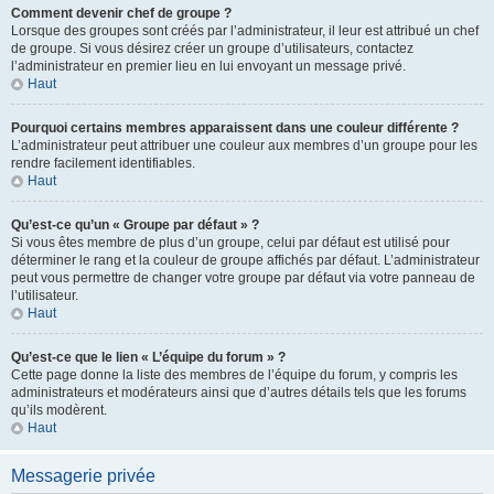
Comment devenir chef de groupe ?
Lorsque des groupes sont créés par l’administrateur, il leur est attribué un chef
de groupe. Si vous désirez créer un groupe d’utilisateurs, contactez
l’administrateur en premier lieu en lui envoyant un message privé.
Haut
Pourquoi certains membres apparaissent dans une couleur différente ?
L’administrateur peut attribuer une couleur aux membres d’un groupe pour les
rendre facilement identifiables.
Haut
Qu’est-ce qu’un « Groupe par défaut » ?
Si vous êtes membre de plus d’un groupe, celui par défaut est utilisé pour
déterminer le rang et la couleur de groupe affichés par défaut. L’administrateur
peut vous permettre de changer votre groupe par défaut via votre panneau de
l’utilisateur.
Haut
Qu’est-ce que le lien « L’équipe du forum » ?
Cette page donne la liste des membres de l’équipe du forum, y compris les
administrateurs et modérateurs ainsi que d’autres détails tels que les forums
qu’ils modèrent.
Haut
Messagerie privée