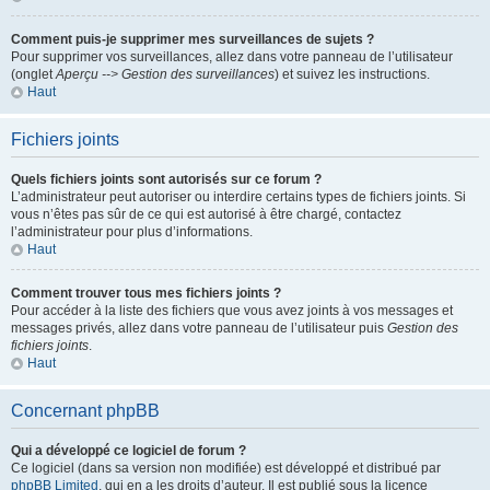
Comment puis-je supprimer mes surveillances de sujets ?
Pour supprimer vos surveillances, allez dans votre panneau de l’utilisateur
(onglet
Aperçu --> Gestion des surveillances
) et suivez les instructions.
Haut
Fichiers joints
Quels fichiers joints sont autorisés sur ce forum ?
L’administrateur peut autoriser ou interdire certains types de fichiers joints. Si
vous n’êtes pas sûr de ce qui est autorisé à être chargé, contactez
l’administrateur pour plus d’informations.
Haut
Comment trouver tous mes fichiers joints ?
Pour accéder à la liste des fichiers que vous avez joints à vos messages et
messages privés, allez dans votre panneau de l’utilisateur puis
Gestion des
fichiers joints
.
Haut
Concernant phpBB
Qui a développé ce logiciel de forum ?
Ce logiciel (dans sa version non modifiée) est développé et distribué par
phpBB Limited
, qui en a les droits d’auteur. Il est publié sous la licence