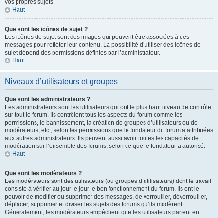
vos propres sujets.
Haut
Que sont les icônes de sujet ?
Les icônes de sujet sont des images qui peuvent être associées à des
messages pour refléter leur contenu. La possibilité d’utiliser des icônes de
sujet dépend des permissions définies par l’administrateur.
Haut
Niveaux d’utilisateurs et groupes
Que sont les administrateurs ?
Les administrateurs sont les utilisateurs qui ont le plus haut niveau de contrôle
sur tout le forum. Ils contrôlent tous les aspects du forum comme les
permissions, le bannissement, la création de groupes d’utilisateurs ou de
modérateurs, etc., selon les permissions que le fondateur du forum a attribuées
aux autres administrateurs. Ils peuvent aussi avoir toutes les capacités de
modération sur l’ensemble des forums, selon ce que le fondateur a autorisé.
Haut
Que sont les modérateurs ?
Les modérateurs sont des utilisateurs (ou groupes d’utilisateurs) dont le travail
consiste à vérifier au jour le jour le bon fonctionnement du forum. Ils ont le
pouvoir de modifier ou supprimer des messages, de verrouiller, déverrouiller,
déplacer, supprimer et diviser les sujets des forums qu’ils modèrent.
Généralement, les modérateurs empêchent que les utilisateurs partent en