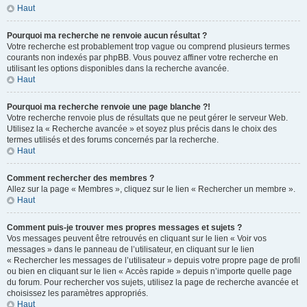
Haut
Pourquoi ma recherche ne renvoie aucun résultat ?
Votre recherche est probablement trop vague ou comprend plusieurs termes
courants non indexés par phpBB. Vous pouvez affiner votre recherche en
utilisant les options disponibles dans la recherche avancée.
Haut
Pourquoi ma recherche renvoie une page blanche ?!
Votre recherche renvoie plus de résultats que ne peut gérer le serveur Web.
Utilisez la « Recherche avancée » et soyez plus précis dans le choix des
termes utilisés et des forums concernés par la recherche.
Haut
Comment rechercher des membres ?
Allez sur la page « Membres », cliquez sur le lien « Rechercher un membre ».
Haut
Comment puis-je trouver mes propres messages et sujets ?
Vos messages peuvent être retrouvés en cliquant sur le lien « Voir vos
messages » dans le panneau de l’utilisateur, en cliquant sur le lien
« Rechercher les messages de l’utilisateur » depuis votre propre page de profil
ou bien en cliquant sur le lien « Accès rapide » depuis n’importe quelle page
du forum. Pour rechercher vos sujets, utilisez la page de recherche avancée et
choisissez les paramètres appropriés.
Haut