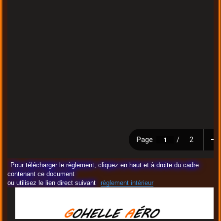
Pour télécharger le règlement, cliquez en haut et à droite du cadre
contenant ce document
ou utilisez le lien direct suivant
règlement intérieur