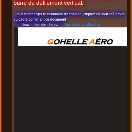
barre de défilement vertical.
Pour télécharger le formulaire d'adhésion, cliquez en haut et à droite
du cadre contenant ce document
ou utilisez le lien direct suivant
formulaire d'adhésion