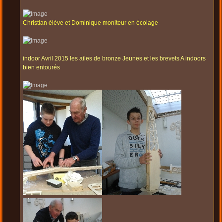
Christian élève et Dominique moniteur en écolage
indoor Avril 2015 les ailes de bronze Jeunes et les brevets A indoors
bien entourés