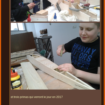
et trois primas qui verront le jour en 2017