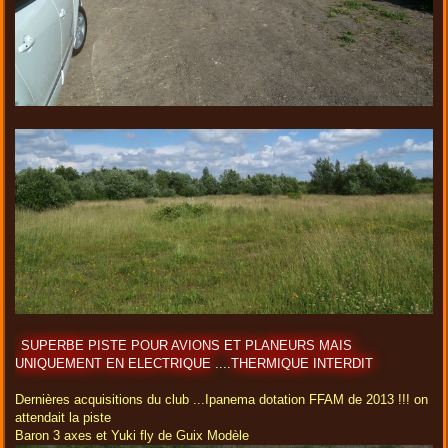
SUPERBE PISTE POUR AVIONS ET PLANEURS MAIS
UNIQUEMENT EN ELECTRIQUE ....THERMIQUE INTERDIT
Dernières acquisitions du club ...Ipanema dotation FFAM de 2013 !!! on
attendait la piste
Baron 3 axes et Yuki fly de Guix Modèle