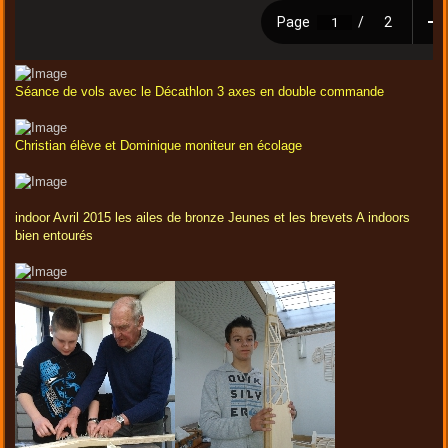
Séance de vols avec le Décathlon 3 axes en double commande
Christian élève et Dominique moniteur en écolage
indoor Avril 2015 les ailes de bronze Jeunes et les brevets A indoors
bien entourés