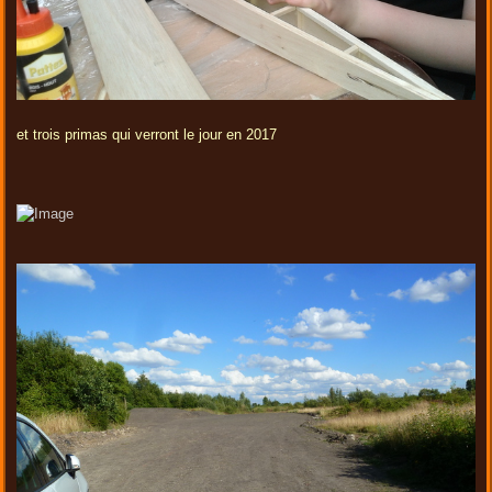
et trois primas qui verront le jour en 2017