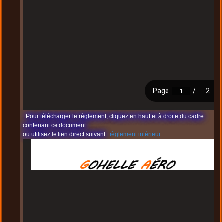
Pour télécharger le règlement, cliquez en haut et à droite du cadre
contenant ce document
ou utilisez le lien direct suivant
règlement intérieur