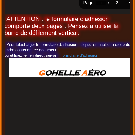
ATTENTION : le formulaire d'adhésion
comporte deux pages . Pensez à utiliser la
barre de défilement vertical.
Pour télécharger le formulaire d'adhésion, cliquez en haut et à droite du
cadre contenant ce document
ou utilisez le lien direct suivant
formulaire d'adhésion